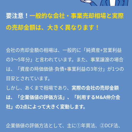
要注意！
一般的な会社・事業売却相場と実際
の売却金額は、大きく異なります！
会社の売却金額の相場は、一般的に「純資産+営業利益
の3〜5年分」と言われています。また、事業譲渡の場合
は、「資産の時価価値-負債+事業利益の3年分」が1つの
目安とされています。
しかし、あくまで相場であり、
実際の会社の売却金額
は、「企業価値の評価方法」、「利用するM&A仲介会
社」の2点によって大きく変動します。
企業価値の評価方法として、主に①年買法、②DCF法、