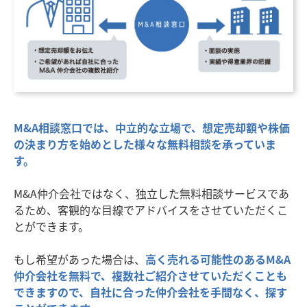
M&A相談窓口では、中立的な立場で、想定売却額や株価
の決まり方を始めとした様々な無料相談を承っていま
す。
M&A仲介会社ではなく、独立した無料相談サービスであ
るため、客観的な目線でアドバイスをさせていただくこ
とができます。
もし希望があった場合は、
高く売れる可能性のあるM&A
仲介会社を無料で、複数社ご紹介させていただくことも
できますので、自社に合った仲介会社を手間なく、探す