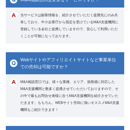
当サービスは顧客情報を、紹介させていただく提携先にのみ共
有しており、中小企業庁から指定を受けているM&A支援機関に
登録している会社と提携していますので、安心して利用いただ
くことが可能になっております。
Webサイトやアフィリエイトサイトなど事業単位
での売却は可能ですか？
M&A相談窓口では、様々な業種、エリア、規模感に対応した
M&A支援機関と数多く提携させていただいておりますので、そ
の中で最もお問合せ者様に合うM&A支援機関を紹介させていた
だきます。もちろん、WEBサイト売却に強いオススメM&A支援
機関もご紹介できます！