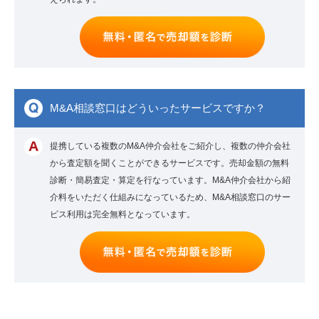
M&A相談窓口はどういったサービスですか？
提携している複数のM&A仲介会社をご紹介し、複数の仲介会社
から査定額を聞くことができるサービスです。売却金額の無料
診断・簡易査定・算定を行なっています。M&A仲介会社から紹
介料をいただく仕組みになっているため、M&A相談窓口のサー
ビス利用は完全無料となっています。