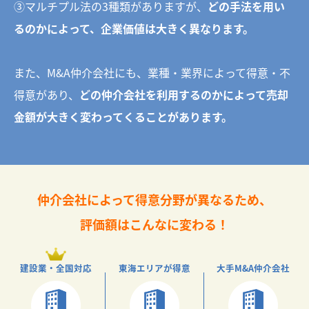
③マルチプル法の3種類がありますが、
どの手法を用い
るのかによって、企業価値は大きく異なります。
また、M&A仲介会社にも、業種・業界によって得意・不
得意があり、
どの仲介会社を利用するのかによって売却
金額が大きく変わってくることがあります。
仲介会社によって得意分野が異なるため、
評価額はこんなに変わる！
建設業・全国対応
東海エリアが得意
大手M&A仲介会社