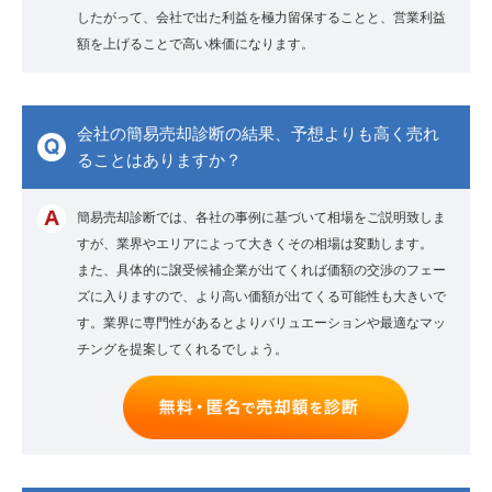
したがって、会社で出た利益を極力留保することと、営業利益
額を上げることで高い株価になります。
会社の簡易売却診断の結果、予想よりも高く売れ
ることはありますか？
簡易売却診断では、各社の事例に基づいて相場をご説明致しま
すが、業界やエリアによって大きくその相場は変動します。
また、具体的に譲受候補企業が出てくれば価額の交渉のフェー
ズに入りますので、より高い価額が出てくる可能性も大きいで
す。業界に専門性があるとよりバリュエーションや最適なマッ
チングを提案してくれるでしょう。