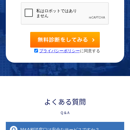
プライバシーポリシー
に同意する
よくある質問
Q & A
M&A相談窓口は安全なサービスですか？