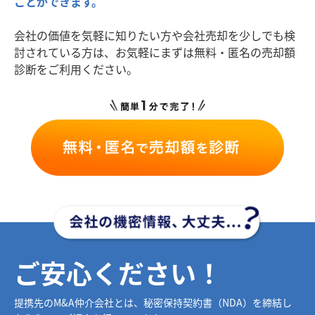
ことができます。
会社の価値を気軽に知りたい方や会社売却を少しでも検
討されている方は、お気軽にまずは無料・匿名の売却額
診断をご利用ください。
ご安心ください！
提携先のM&A仲介会社とは、秘密保持契約書（NDA）を締結し