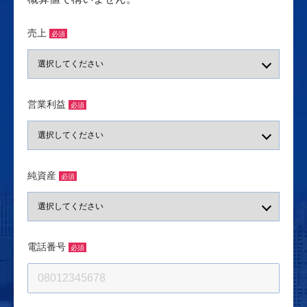
売上
必須
営業利益
必須
純資産
必須
電話番号
必須