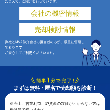
たうえで、
ご紹介を行っています。
会社の機密情報
売却検討情報
弊社とM&A仲介会社の担当者のみが、厳重に管理し
ております。
ご安心してご利用くださいませ。
まずは無料・匿名で売却額を診断！
※売上、営業利益、純資産の数値がわからない方は
概算値で構いません。