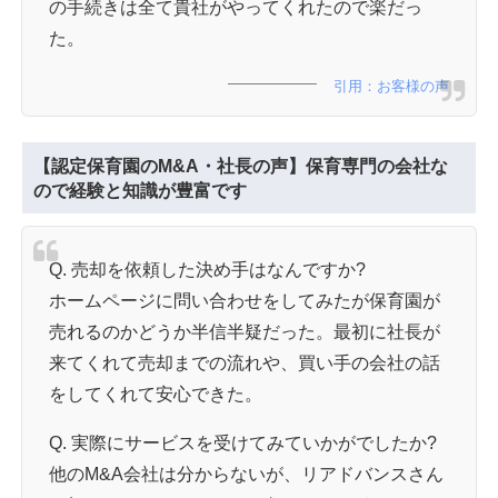
の手続きは全て貴社がやってくれたので楽だっ
た。
引用：お客様の声
【認定保育園のM&A・社長の声】保育専門の会社な
ので経験と知識が豊富です
Q. 売却を依頼した決め手はなんですか?
ホームページに問い合わせをしてみたが保育園が
売れるのかどうか半信半疑だった。最初に社長が
来てくれて売却までの流れや、買い手の会社の話
をしてくれて安心できた。
Q. 実際にサービスを受けてみていかがでしたか?
他のM&A会社は分からないが、リアドバンスさん