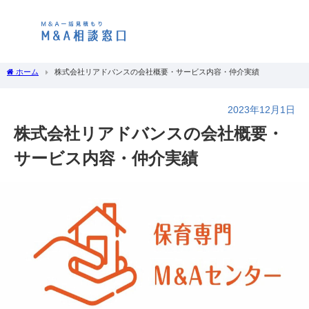
ホーム
株式会社リアドバンスの会社概要・サービス内容・仲介実績
2023年12月1日
株式会社リアドバンスの会社概要・
サービス内容・仲介実績