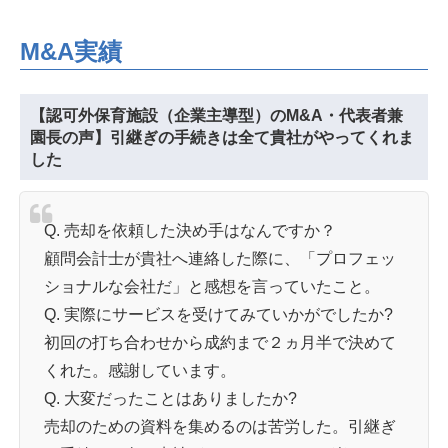
M&A実績
【認可外保育施設（企業主導型）のM&A・代表者兼
園長の声】引継ぎの手続きは全て貴社がやってくれま
した
Q. 売却を依頼した決め手はなんですか？
顧問会計士が貴社へ連絡した際に、「プロフェッ
ショナルな会社だ」と感想を言っていたこと。
Q. 実際にサービスを受けてみていかがでしたか?
初回の打ち合わせから成約まで２ヵ月半で決めて
くれた。感謝しています。
Q. 大変だったことはありましたか?
売却のための資料を集めるのは苦労した。引継ぎ