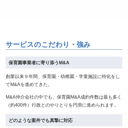
サービスのこだわり・強み
保育園事業者に寄り添うM&A
創業以来９年間、保育園・幼稚園・学童施設に特化をし
てM&Aを進めてきた。
M&A仲介会社の中でも、保育園M&A成約件数は最も多く
（約400件）行政とのやりとりを円滑に進められます。
どのような案件でも真摯に対応