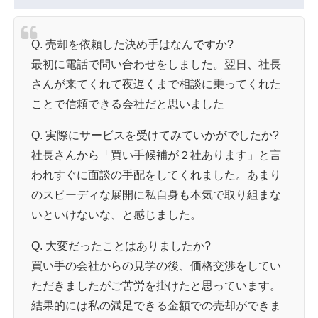
Q. 売却を依頼した決め手はなんですか?
最初に電話で問い合わせをしました。翌日、社長
さんが来てくれて夜遅くまで相談に乗ってくれた
ことで信頼できる会社だと思いました
Q. 実際にサービスを受けてみていかがでしたか?
社長さんから「買い手候補が２社あります」と言
われすぐに面談の手配をしてくれました。あまり
のスピーディな展開に私自身も本気で取り組まな
いといけないな、と感じました。
Q. 大変だったことはありましたか?
買い手の会社からの見学の後、価格交渉をしてい
ただきましたがご苦労を掛けたと思っています。
結果的には私の満足できる金額での売却ができま