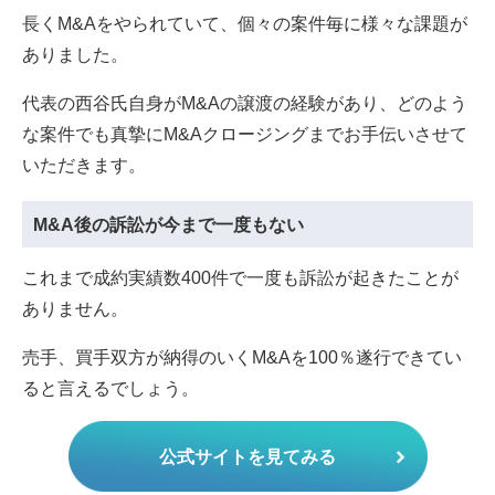
長くM&Aをやられていて、個々の案件毎に様々な課題が
ありました。
代表の西谷氏自身がM&Aの譲渡の経験があり、どのよう
な案件でも真摯にM&Aクロージングまでお手伝いさせて
いただきます。
M&A後の訴訟が今まで一度もない
これまで成約実績数400件で一度も訴訟が起きたことが
ありません。
売手、買手双方が納得のいくM&Aを100％遂行できてい
ると言えるでしょう。
公式サイトを見てみる