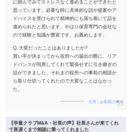
に頼んでみてストレスなく進めることができたと
思っています。必要な時に具体的な話や提案やア
ドバイスを受けられて精神的にも落ち着いて話を
進められたと思います。やはり保育専門の会社な
ので経験と知識が豊富です。お薦めします。
Q. 大変だったことはありましたか?
買い手が決まってから役所への届出の際に、リア
ドバンスが同席してくれて緊張せずに引き継ぎの
話ができました。それまの役所への事前の相談か
ら取り仕切ってくれたので大変なことはなかっ
た。
引用：お客様の声
【学童クラブM&A・社長の声】社長さんが来てくれ
て夜遅くまで相談に乗ってくれました