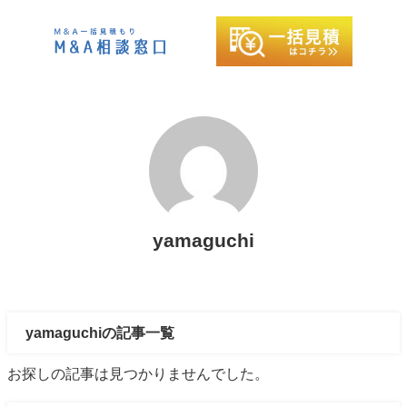
yamaguchi
yamaguchiの記事一覧
お探しの記事は見つかりませんでした。