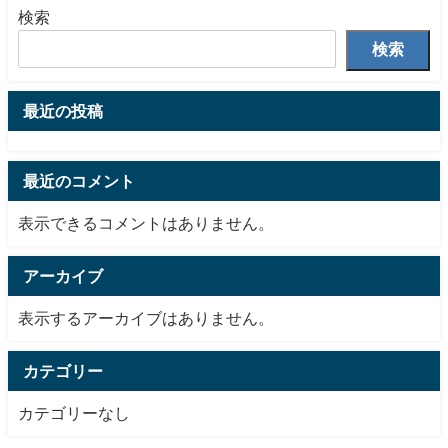
検索
検索
最近の投稿
最近のコメント
表示できるコメントはありません。
アーカイブ
表示するアーカイブはありません。
カテゴリー
カテゴリーなし