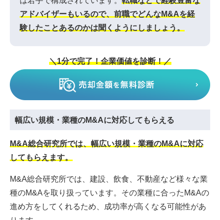
は若手で構成されています。
転職などで経験豊富な
アドバイザーもいるので、前職でどんなM&Aを経
験したことあるのかは聞くようにしましょう。
＼1分で完了！企業価値を診断！／
幅広い規模・業種のM&Aに対応してもらえる
M&A総合研究所では、幅広い規模・業種のM&Aに対応
してもらえます。
M&A総合研究所では、建設、飲食、不動産など様々な業
種のM&Aを取り扱っています。その業種に合ったM&Aの
進め方をしてくれるため、成功率が高くなる可能性があ