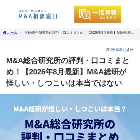
ホーム
M&A総合研究所の評判・口コミまとめ！【2026年8月最新】M&A総研が
怪しい・しつこいは本当ではない
2026年8月4日
M&A総合研究所の評判・口コミまと
め！【2026年8月最新】M&A総研が
怪しい・しつこいは本当ではない