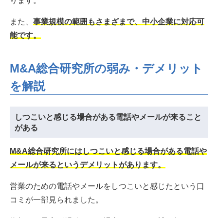
ります。
また、
事業規模の範囲もさまざまで、中小企業に対応可
能です。
M&A総合研究所の弱み・デメリット
を解説
しつこいと感じる場合がある電話やメールが来ること
がある
M&A総合研究所にはしつこいと感じる場合がある電話や
メールが来るというデメリットがあります。
営業のための電話やメールをしつこいと感じたという口
コミが一部見られました。