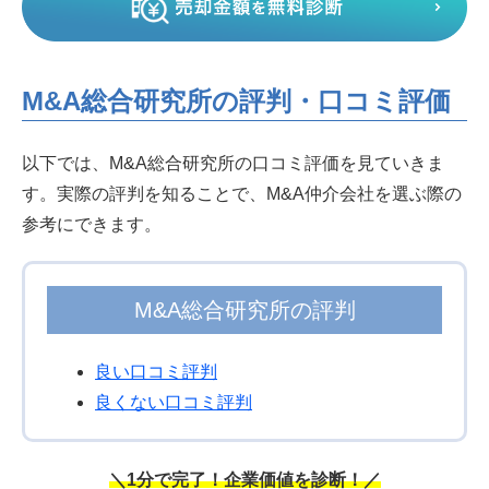
M&A総合研究所の評判・口コミ評価
以下では、M&A総合研究所の口コミ評価を見ていきま
す。実際の評判を知ることで、M&A仲介会社を選ぶ際の
参考にできます。
M&A総合研究所の評判
良い口コミ評判
良くない口コミ評判
＼1分で完了！企業価値を診断！／