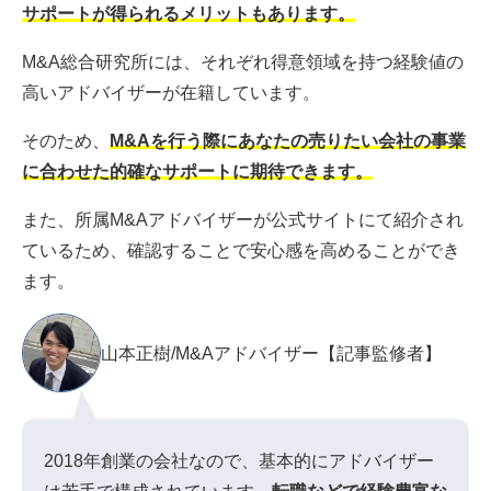
サポートが得られるメリットもあります。
M&A総合研究所には、それぞれ得意領域を持つ経験値の
高いアドバイザーが在籍しています。
そのため、
M&Aを行う際にあなたの売りたい会社の事業
に合わせた的確なサポートに期待できます。
また、所属M&Aアドバイザーが公式サイトにて紹介され
ているため、確認することで安心感を高めることができ
ます。
山本正樹/M&Aアドバイザー【記事監修者】
2018年創業の会社なので、基本的にアドバイザー