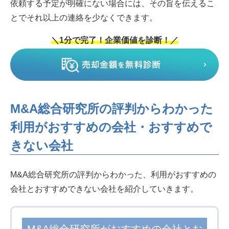
依頼する予定が明確にない場合には、その旨を伝えるこ
とでそれ以上の連絡を少なくできます。
＼1分で完了！企業価値を診断！／
M&A総合研究所の評判からわかった
利用がおすすめの会社・おすすめで
きない会社
M&A総合研究所の評判からわかった、利用がおすすめの
会社とおすすめできない会社を紹介していきます。
M&A総合研究所がおすすめの会社とお