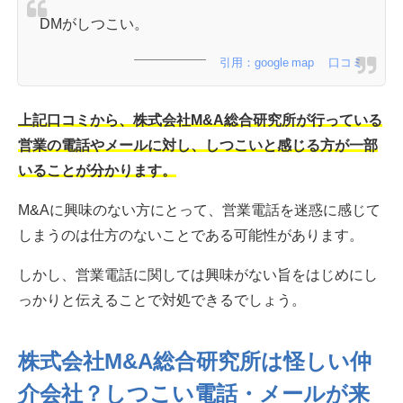
DMがしつこい。
引用：google map 口コミ
上記口コミから、株式会社M&A総合研究所が行っている
営業の電話やメールに対し、しつこいと感じる方が一部
いることが分かります。
M&Aに興味のない方にとって、営業電話を迷惑に感じて
しまうのは仕方のないことである可能性があります。
しかし、営業電話に関しては興味がない旨をはじめにし
っかりと伝えることで対処できるでしょう。
株式会社M&A総合研究所は怪しい仲
介会社？しつこい電話・メールが来