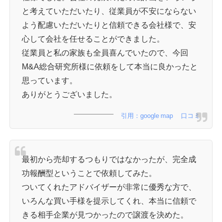
と考えていただいたり、従業員が不安にならない
よう配慮いただいたりと信頼できる会社様で、安
心して会社を任せることができました。
従業員と私の家族も全員喜んでいたので、今回
M&A総合研究所様に依頼をして本当に良かったと
思っています。
ありがとうございました。
引用：google map 口コミ
最初から売却するつもりではなかったが、完全成
功報酬型ということで依頼してみた。
ついてくれたアドバイザーが非常に優秀な方で、
いろんな買い手様を提示してくれ、本当に信頼で
きる相手企業が見つかったので譲渡を決めた。