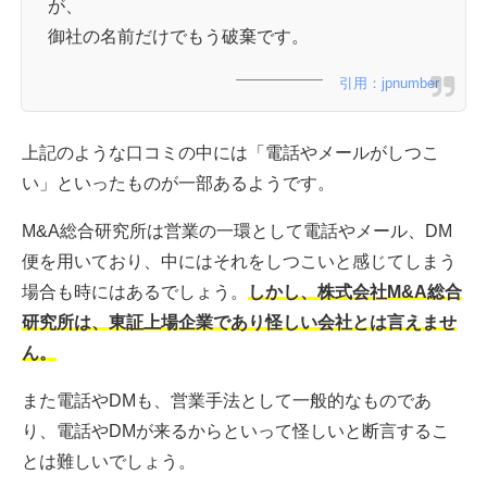
が、
御社の名前だけでもう破棄です。
引用：jpnumber
上記のような口コミの中には「電話やメールがしつこ
い」といったものが一部あるようです。
M&A総合研究所は営業の一環として電話やメール、DM
便を用いており、中にはそれをしつこいと感じてしまう
場合も時にはあるでしょう。
しかし、株式会社M&A総合
研究所は、東証上場企業であり怪しい会社とは言えませ
ん。
また電話やDMも、営業手法として一般的なものであ
り、電話やDMが来るからといって怪しいと断言するこ
とは難しいでしょう。