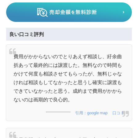
良い口コミ評判
費用がかからないのでとりあえず相談し、紆余曲
折あって最終的には譲渡した。無料なので時間も
かけて何度も相談させてもらったが、無料じゃな
ければ相談もしてなかったと思うし確実に譲渡も
できていなかったと思う。成約まで費用がかから
ないのは画期的で良心的。
引用：google map 口コミ