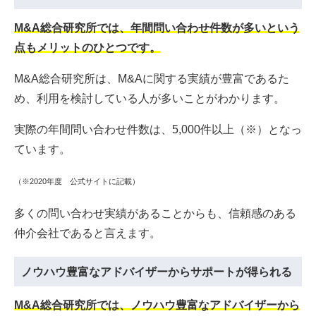
M&A総合研究所では、年間問い合わせ件数が多いという
点もメリットのひとつです。
M&A総合研究所は、M&Aに関する実績が豊富であるた
め、利用を検討している人が多いことがわかります。
実際の年間問い合わせ件数は、5,000件以上（※）となっ
ています。
（※2020年度 公式サイトに記載）
多くの問い合わせ実績があることからも、信頼感のある
仲介会社であると言えます。
ノウハウ豊富なアドバイザーからサポートが得られる
M&A総合研究所では、ノウハウ豊富なアドバイザーから