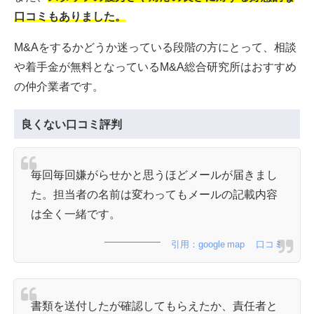
口コミもありました。
M&Aをするかどうか迷っている段階の方にとって、相談
や着手金が無料となっているM&A総合研究所はおすすめ
の仲介業者です。
良くない口コミ評判
毎回毎回嫌がらせかと思うほどメールが届きまし
た。担当者の名前は変わってもメールの記載内容
は全く一緒です。
引用：google map 口コミ
書類を送付したが確認してもらえたか、責任者と