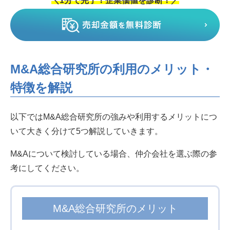
M&A総合研究所の利用のメリット・
特徴を解説
以下ではM&A総合研究所の強みや利用するメリットにつ
いて大きく分けて5つ解説していきます。
M&Aについて検討している場合、仲介会社を選ぶ際の参
考にしてください。
M&A総合研究所のメリット