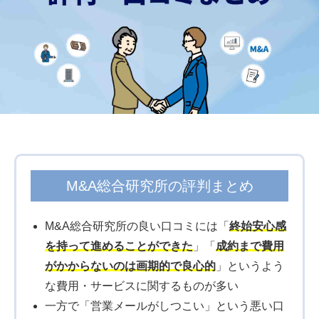
M&A総合研究所の評判まとめ
M&A総合研究所の良い口コミには「
終始安心感
を持って進めることができた
」「
成約まで費用
がかからないのは画期的で良心的
」というよう
な費用・サービスに関するものが多い
一方で「営業メールがしつこい」という悪い口