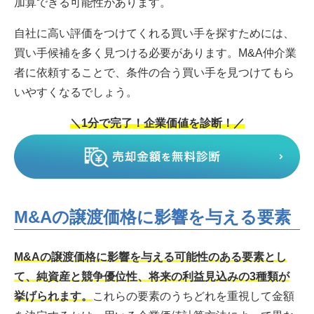
加算できる可能性があります。
自社に高い評価をつけてくれる買い手を探すためには、
買い手候補を多く見つける必要があります。M&A仲介業
者に依頼することで、条件の合う買い手を見つけてもら
いやすくなるでしょう。
＼1分で完了！企業価値を診断！／
M&Aの譲渡価格に影響を与える要素
M&Aの譲渡価格に影響を与える可能性のある要素とし
て、純資産と競争優位性、将来の利益見込みの3種類が
挙げられます。
これらの要素のうちどれを重視して金額