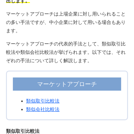
出します。
マーケットアプローチは上場企業に対し用いられること
の多い手法ですが、中小企業に対して用いる場合もあり
ます。
マーケットアプローチの代表的手法として、類似取引比
較法や類似会社比較法が挙げられます。以下では、それ
ぞれの手法について詳しく解説します。
マーケットアプローチ
類似取引比較法
類似会社比較法
類似取引比較法