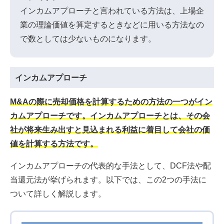
インカムアプローチと言われている方法は、上場企
業の理論価値を算定するときなどに用いる方法なの
で数としては少ないものになります。
インカムアプローチ
M&Aの際に売却価格を計算するための方法の一つがイン
カムアプローチです。インカムアプローチとは、その会
社が将来生み出すと見込まれる利益に着目して会社の価
値を計算する方法です。
インカムアプローチの代表的な手法として、DCF法や配
当還元法が挙げられます。以下では、この2つの手法に
ついて詳しく解説します。