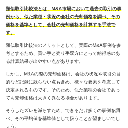
類似取引比較法とは、M&A市場において過去の取引の事
例から、似た業種・状況の会社の売却価格を調べ、その
価格を基準として、会社の売却価格を計算する手法で
す。
類似取引比較法のメリットとして、実際のM&A事例を参
考とするため、買い手と売り手双方にとって納得感のあ
る計算結果が出やすい点があります。
しかし、M&Aの際の売却価格は、会社の状況や取引の目
的など記録に残らない点も含め、様々な要素を考慮して
決定されるものです。そのため、似た業種の会社であっ
ても売却価格は大きく異なる場合があります。
そうしたズレを減らすため、できるだけ多くの事例を調
べ、その平均値を基準値として扱うことが望ましいでし
ょう。