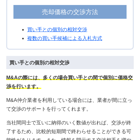
売却価格の交渉方法
買い手との個別の相対交渉
複数の買い手候補による入札方式
買い手との個別の相対交渉
M&Aの際には、多くの場合買い手との間で個別に価格交
渉を行います。
M&A仲介業者を利用している場合には、業者が間に立っ
て交渉のサポートを行ってくれます。
当社間同士で互いに納得のいく数値が出れば、交渉が終
了するため、比較的短期間で終わらせることができる可
能性があります。また、情報を開示する交渉相手を増や