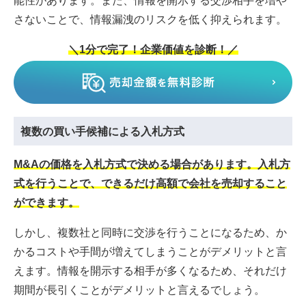
さないことで、情報漏洩のリスクを低く抑えられます。
＼1分で完了！企業価値を診断！／
複数の買い手候補による入札方式
M&Aの価格を入札方式で決める場合があります。入札方
式を行うことで、できるだけ高額で会社を売却すること
ができます。
しかし、複数社と同時に交渉を行うことになるため、か
かるコストや手間が増えてしまうことがデメリットと言
えます。情報を開示する相手が多くなるため、それだけ
期間が長引くことがデメリットと言えるでしょう。