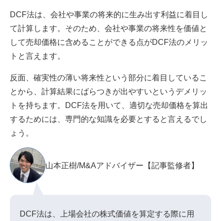
DCF法は、会社や事業の将来的に生み出す利益に着目し
て計算します。そのため、会社や事業の将来性を価値と
して売却価格に含めることができる点がDCF法のメリッ
トと言えます。
反面、確実性の薄い将来性という部分に着目しているこ
とから、計算結果にばらつきが出やすいというデメリッ
トを持ちます。DCF法を用いて、適切な売却価格を算出
するためには、専門的な知識を必要とすると言えるでし
ょう。
山本正樹/M&Aアドバイザー【記事監修者】
DCF法は、上場会社の株式価値を算定する際に用