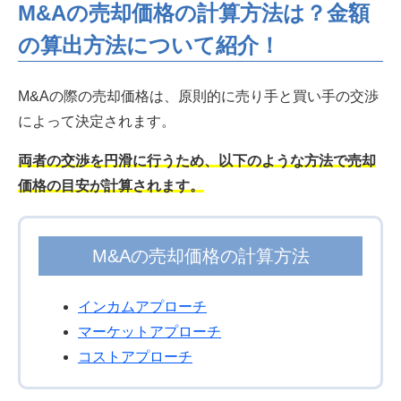
M&Aの売却価格の計算方法は？金額
の算出方法について紹介！
M&Aの際の売却価格は、原則的に売り手と買い手の交渉
によって決定されます。
両者の交渉を円滑に行うため、以下のような方法で売却
価格の目安が計算されます。
M&Aの売却価格の計算方法
インカムアプローチ
マーケットアプローチ
コストアプローチ