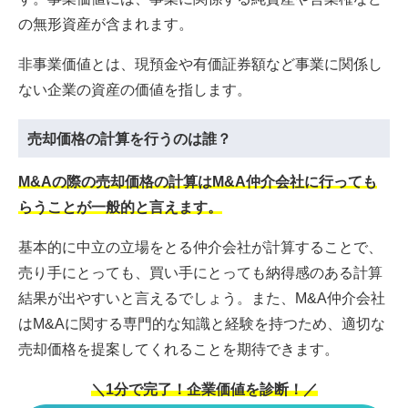
の無形資産が含まれます。
非事業価値とは、現預金や有価証券額など事業に関係し
ない企業の資産の価値を指します。
売却価格の計算を行うのは誰？
M&Aの際の売却価格の計算はM&A仲介会社に行っても
らうことが一般的と言えます。
基本的に中立の立場をとる仲介会社が計算することで、
売り手にとっても、買い手にとっても納得感のある計算
結果が出やすいと言えるでしょう。また、M&A仲介会社
はM&Aに関する専門的な知識と経験を持つため、適切な
売却価格を提案してくれることを期待できます。
＼1分で完了！企業価値を診断！／